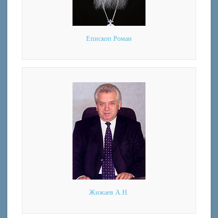
Епископ Роман
Жижаев А.Н.