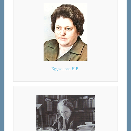
Кудряшова Н.В.