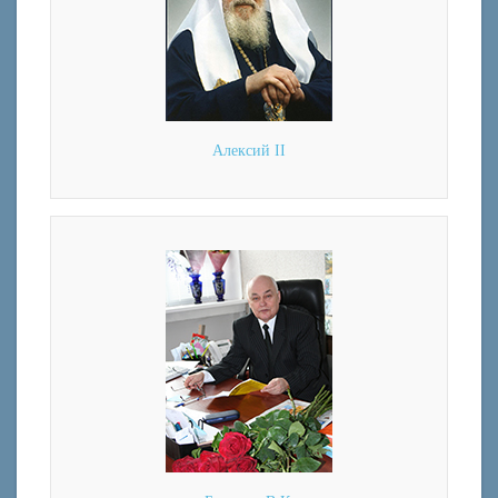
Алексий II