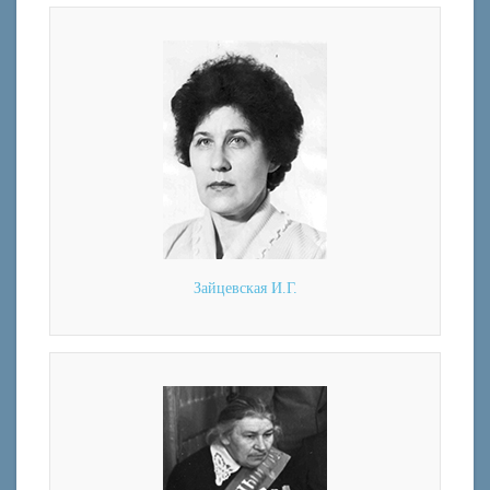
Зайцевская И.Г.