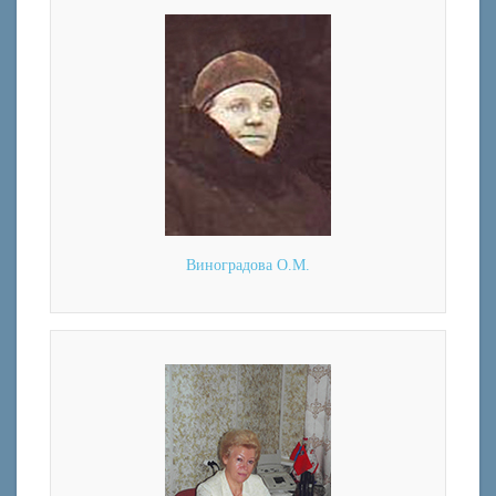
Виноградова О.М.