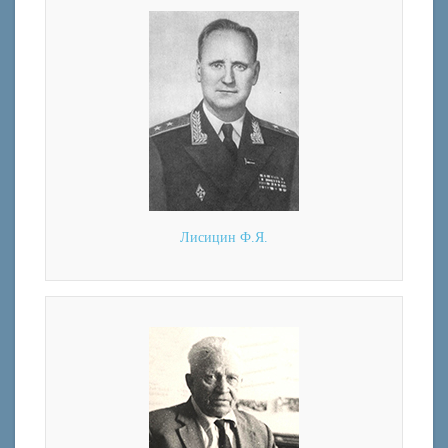
Лисицин Ф.Я.