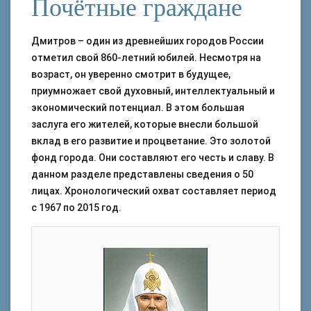
Почётные граждане
Дмитров – один из древнейших городов России
отметил свой 860-летний юбилей. Несмотря на
возраст, он уверенно смотрит в будущее,
приумножает свой духовный, интеллектуальный и
экономический потенциал. В этом большая
заслуга его жителей, которые внесли большой
вклад в его развитие и процветание. Это золотой
фонд города. Они составляют его честь и славу. В
данном разделе представлены сведения о 50
лицах. Хронологический охват составляет период
с 1967 по 2015 год.