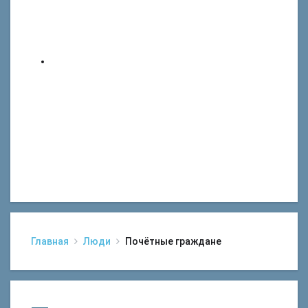
Главная
Люди
Почётные граждане