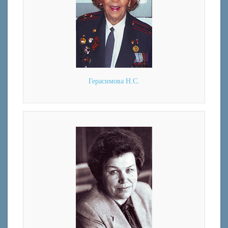
Герасимова Н.С.