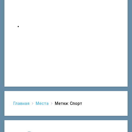
Главная
Места
Метки: Спорт