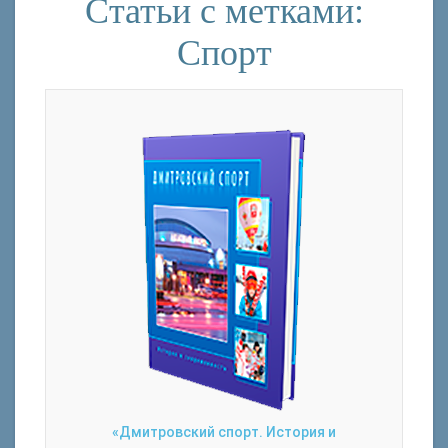
Статьи с метками:
Спорт
«Дмитровский спорт. История и