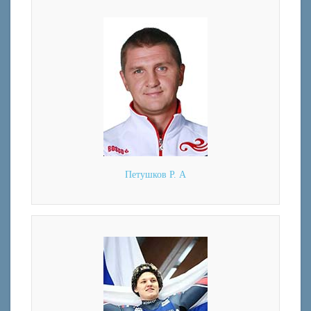
Петушков Р. А