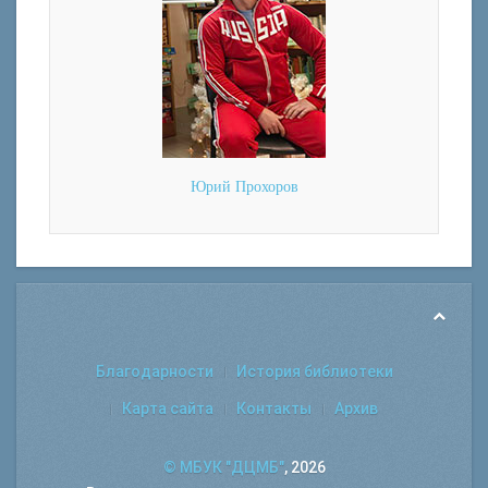
Юрий Прохоров
Благодарности
История библиотеки
Карта сайта
Контакты
Архив
© МБУК "ДЦМБ"
, 2026