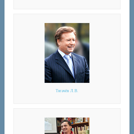
Тягачёв Л.В.