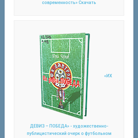
современность»
Скачать
«ИХ
ДЕВИЗ – ПОБЕДА» - художественно-
публицистический очерк о футбольном