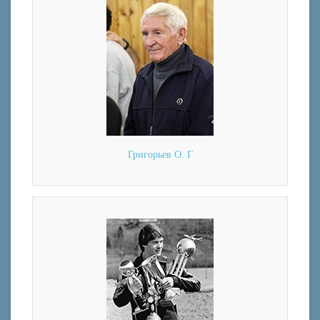
Григорьев О. Г