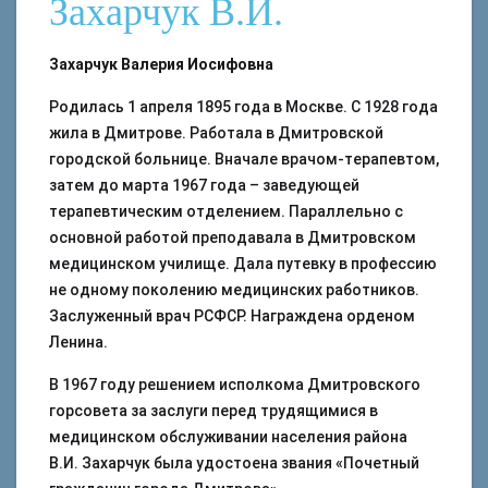
Захарчук В.И.
Захарчук Валерия Иосифовна
Родилась 1 апреля 1895 года в Москве. С 1928 года
жила в Дмитрове. Работала в Дмитровской
городской больнице. Вначале врачом-терапевтом,
затем до марта 1967 года – заведующей
терапевтическим отделением. Параллельно с
основной работой преподавала в Дмитровском
медицинском училище. Дала путевку в профессию
не одному поколению медицинских работников.
Заслуженный врач РСФСР. Награждена орденом
Ленина.
В 1967 году решением исполкома Дмитровского
горсовета за заслуги перед трудящимися в
медицинском обслуживании населения района
В.И. Захарчук была удостоена звания «Почетный