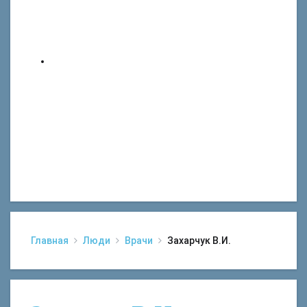
Главная
Люди
Врачи
Захарчук В.И.