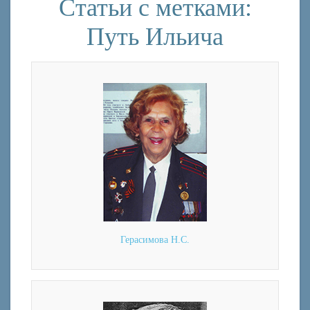
Статьи с метками:
Путь Ильича
Герасимова Н.С.