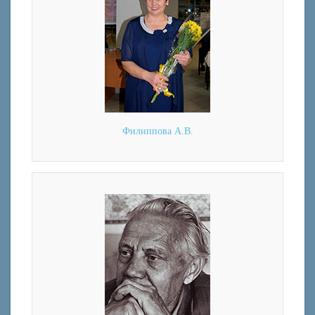
Филиппова А.В.