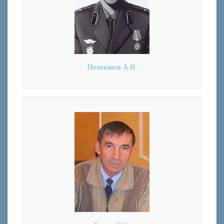
Поливанов А.Н.