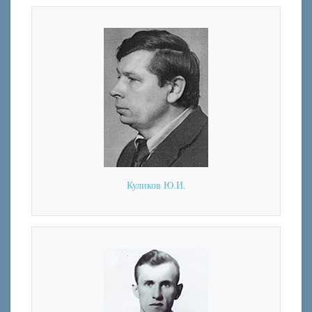
Куликов Ю.И.