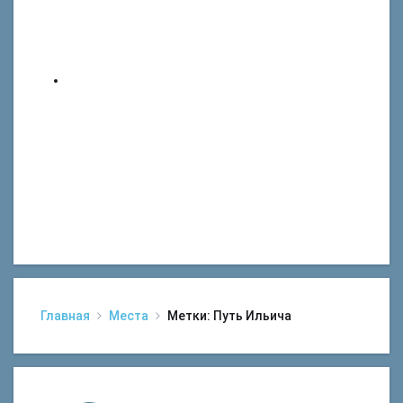
Главная
Места
Метки: Путь Ильича