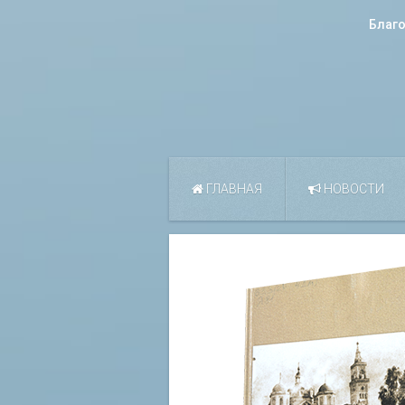
Благ
ГЛАВНАЯ
НОВОСТИ