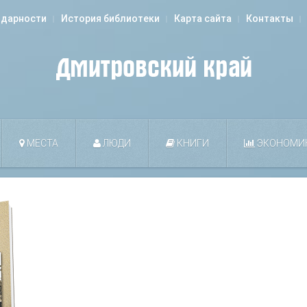
одарности
История библиотеки
Карта сайта
Контакты
МЕСТА
ЛЮДИ
КНИГИ
ЭКОНОМИ