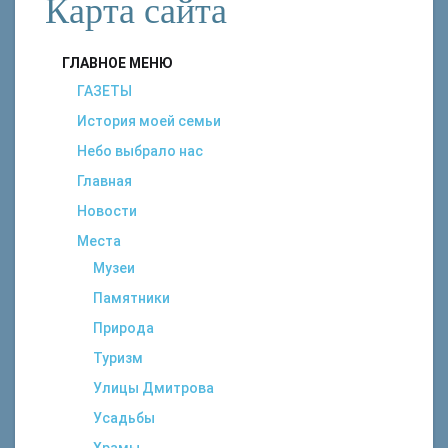
Карта сайта
ГЛАВНОЕ МЕНЮ
ГАЗЕТЫ
История моей семьи
Небо выбрало нас
Главная
Новости
Места
Музеи
Памятники
Природа
Туризм
Улицы Дмитрова
Усадьбы