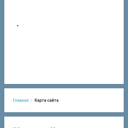
Главная
Карта сайта