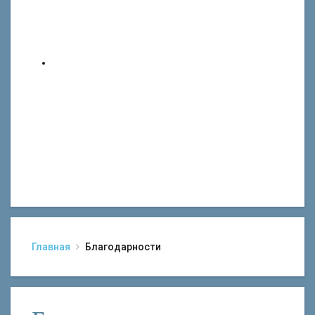
Главная
Благодарности