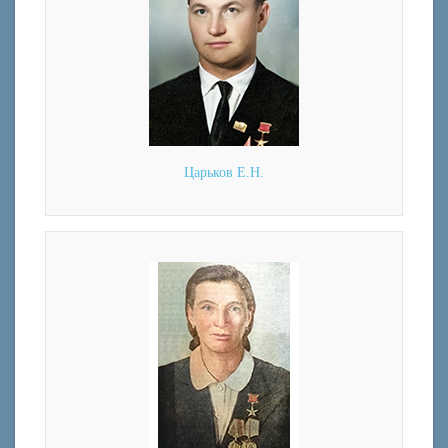
Царьков Е.Н.