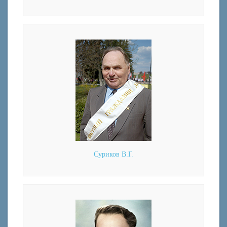
Суриков В.Г.