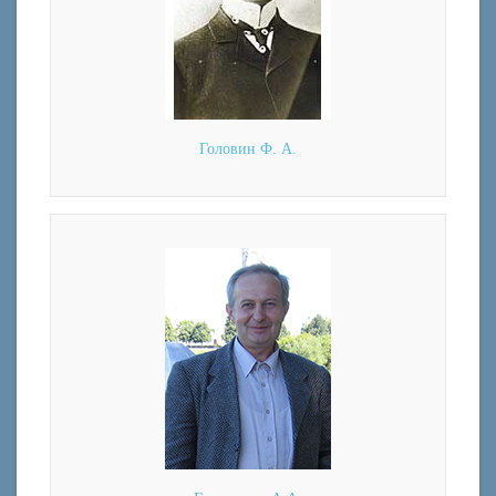
Головин Ф. А.