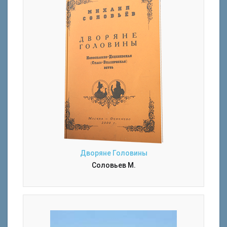
Дворяне Головины
Соловьев М.