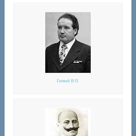
Гиевой В.П.