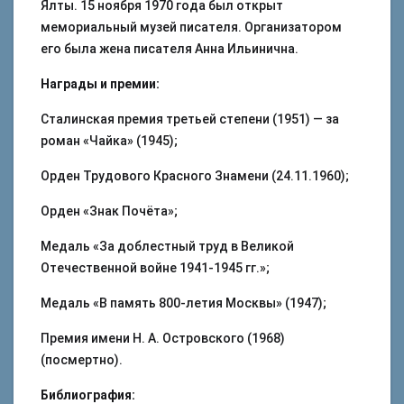
Ялты. 15 ноября 1970 года был открыт
мемориальный музей писателя. Организатором
его была жена писателя Анна Ильинична.
Награды и премии:
Сталинская премия третьей степени (1951) — за
роман «Чайка» (1945);
Орден Трудового Красного Знамени (24.11.1960);
Орден «Знак Почёта»;
Медаль «За доблестный труд в Великой
Отечественной войне 1941-1945 гг.»;
Медаль «В память 800-летия Москвы» (1947);
Премия имени Н. А. Островского (1968)
(посмертно).
Библиография: