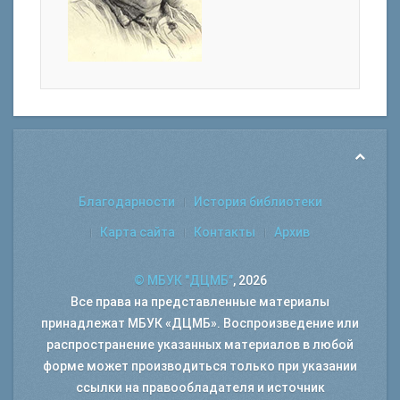
Благодарности
История библиотеки
Карта сайта
Контакты
Архив
© МБУК "ДЦМБ"
, 2026
Все права на представленные материалы
принадлежат МБУК «ДЦМБ». Воспроизведение или
распространение указанных материалов в любой
форме может производиться только при указании
ссылки на правообладателя и источник