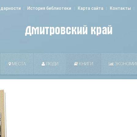
одарности
История библиотеки
Карта сайта
Контакты
МЕСТА
ЛЮДИ
КНИГИ
ЭКОНОМИ