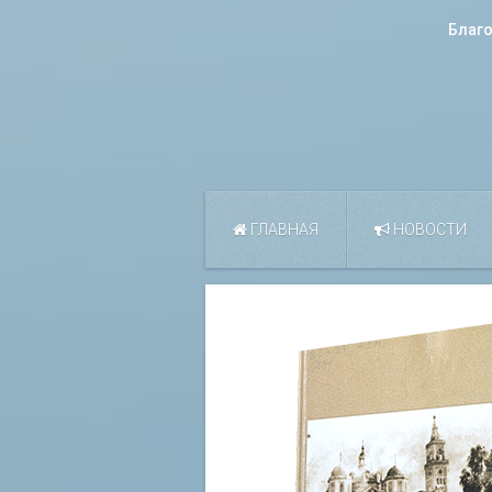
Благ
ГЛАВНАЯ
НОВОСТИ