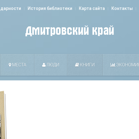
одарности
История библиотеки
Карта сайта
Контакты
МЕСТА
ЛЮДИ
КНИГИ
ЭКОНОМИ