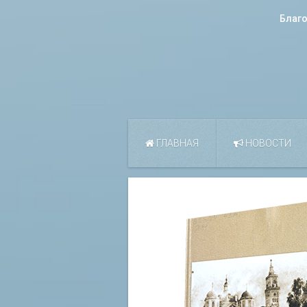
Благ
ГЛАВНАЯ
НОВОСТИ