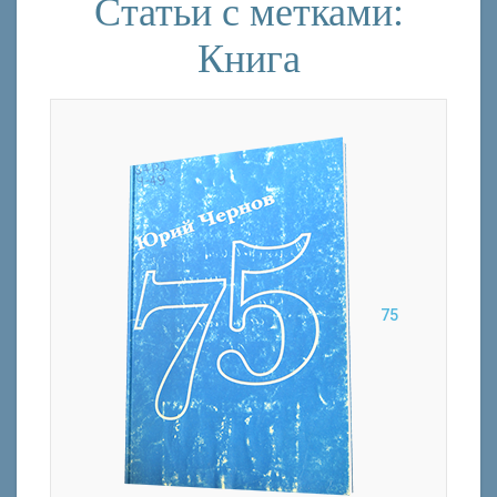
Статьи с метками:
Книга
75