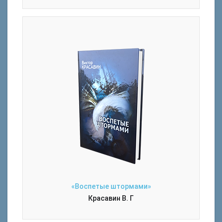
«Воспетые штормами»
Красавин В. Г