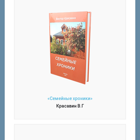
«Семейные хроники»
Красавин В.Г