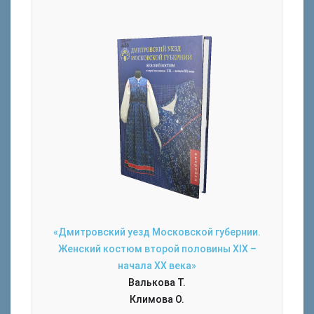
«Дмитровский уезд Московской губернии.
Женский костюм второй половины XIX –
начала XX века»
Валькова Т.
Климова О.