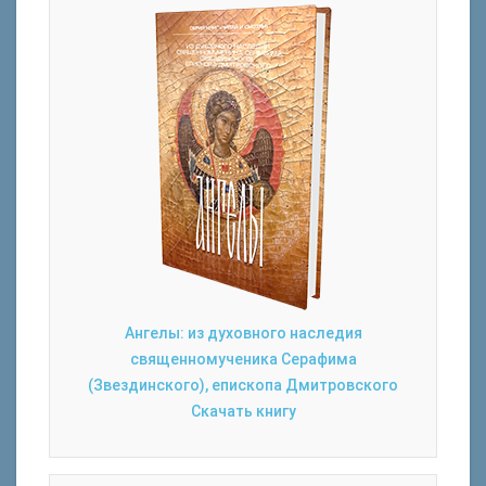
Ангелы: из духовного наследия
священномученика Серафима
(Звездинского), епископа Дмитровского
Скачать книгу