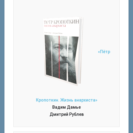
«Пётр
Кропоткин. Жизнь анархиста»
Вадим Дамье
Дмитрий Рублев