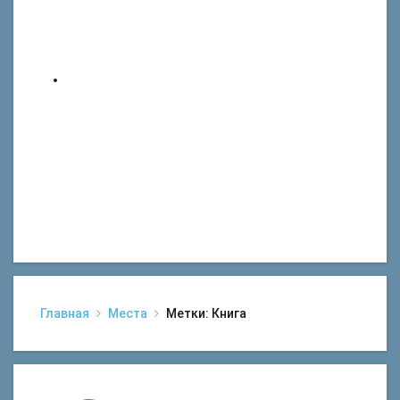
Главная
Места
Метки: Книга