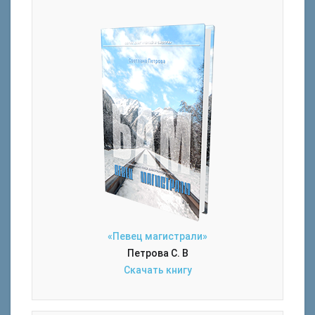
«Певец магистрали»
Петрова С. В
Скачать книгу