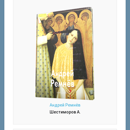
Андрей Ремнёв
Шестиморов А.