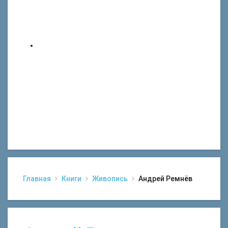
Главная
Книги
Живопись
Андрей Ремнёв