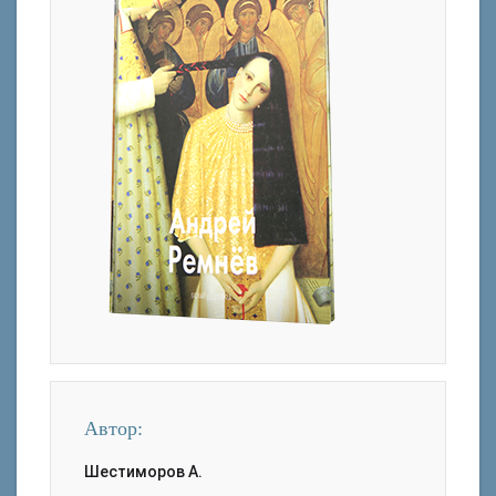
Автор:
Шестиморов А.