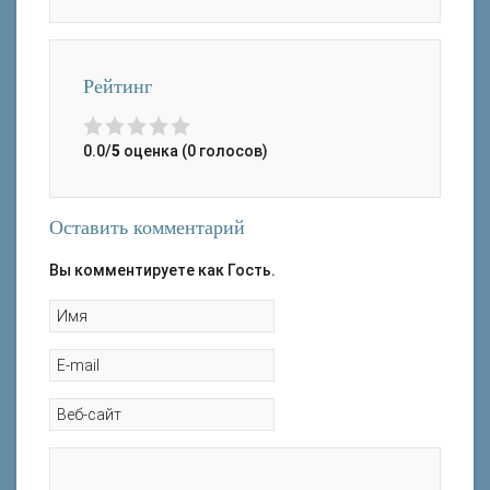
Рейтинг
0.0/
5
оценка (0 голосов)
Оставить комментарий
Вы комментируете как Гость.