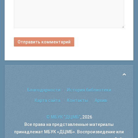
Отправить комментарий
Благодарности
История библиотеки
Карта сайта
Контакты
Архив
© МБУК "ДЦМБ"
, 2026
Все права на представленные материалы
принадлежат МБУК «ДЦМБ». Воспроизведение или