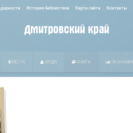
одарности
История библиотеки
Карта сайта
Контакты
МЕСТА
ЛЮДИ
КНИГИ
ЭКОНОМИ