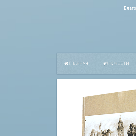
Благ
ГЛАВНАЯ
НОВОСТИ