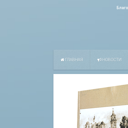
Благ
ГЛАВНАЯ
НОВОСТИ