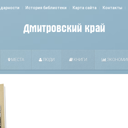
одарности
История библиотеки
Карта сайта
Контакты
МЕСТА
ЛЮДИ
КНИГИ
ЭКОНОМИ