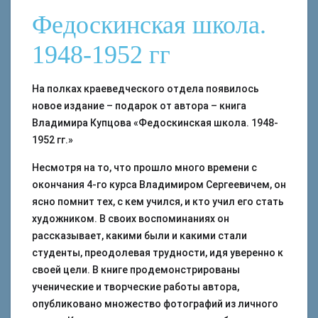
Федоскинская школа.
1948-1952 гг
На полках краеведческого отдела появилось
новое издание – подарок от автора – книга
Владимира Купцова «Федоскинская школа. 1948-
1952 гг.»
Несмотря на то, что прошло много времени с
окончания 4-го курса Владимиром Сергеевичем, он
ясно помнит тех, с кем учился, и кто учил его стать
художником. В своих воспоминаниях он
рассказывает, какими были и какими стали
студенты, преодолевая трудности, идя уверенно к
своей цели. В книге продемонстрированы
ученические и творческие работы автора,
опубликовано множество фотографий из личного