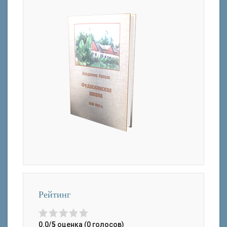
Рейтинг
0.0/
5
оценка (0 голосов)