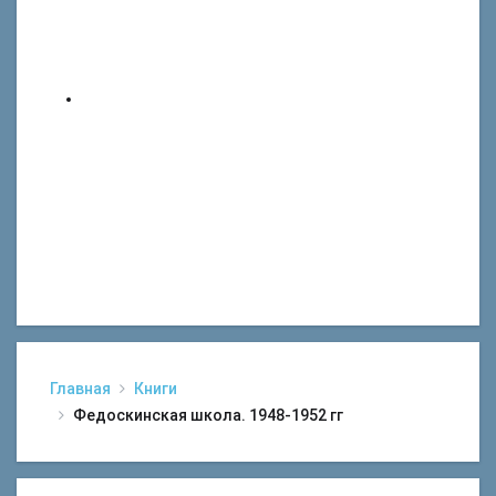
Главная
Книги
Федоскинская школа. 1948-1952 гг