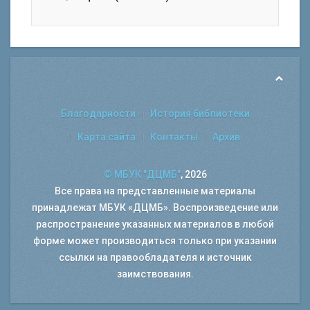
Благодарности
История библиотеки
Карта сайта
Контакты
Архив
© МБУК "ДЦМБ"
, 2026
Все права на представленные материалы
принадлежат МБУК «ДЦМБ». Воспроизведение или
распространение указанных материалов в любой
форме может производиться только при указании
ссылки на правообладателя и источник
заимствования.