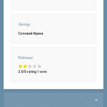
Автор:
Соловей Ирина
Рейтинг
2.0/
5
rating 1 vote