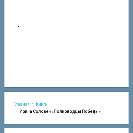
Главная
Книги
Ирина Соловей «Полководцы Победы»