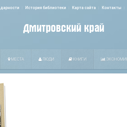
одарности
История библиотеки
Карта сайта
Контакты
МЕСТА
ЛЮДИ
КНИГИ
ЭКОНОМИ