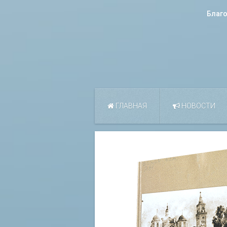
Благ
ГЛАВНАЯ
НОВОСТИ