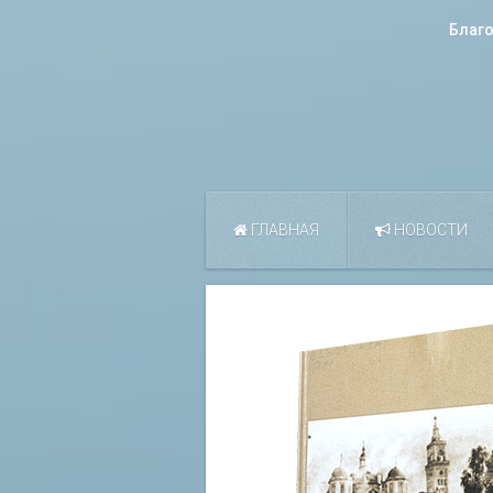
Благ
ГЛАВНАЯ
НОВОСТИ