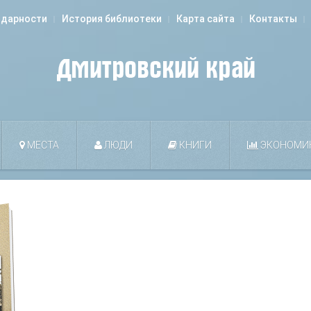
одарности
История библиотеки
Карта сайта
Контакты
МЕСТА
ЛЮДИ
КНИГИ
ЭКОНОМИ