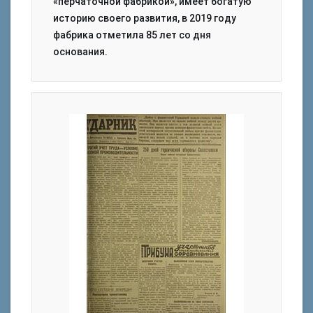
«перчаточной фабрикой», имеет богатую
историю своего развития, в 2019 году
фабрика отметила 85 лет со дня
основания.