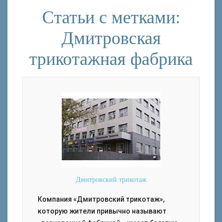
Статьи с метками:
Дмитровская
трикотажная фабрика
Дмитровский трикотаж
Компания «Дмитровский трикотаж»,
которую жители привычно называют