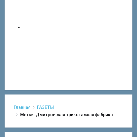
Главная
ГАЗЕТЫ
Метки: Дмитровская трикотажная фабрика