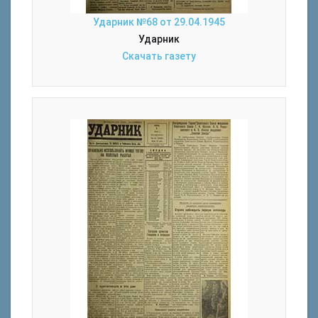
Ударник №68 от 29.04.1945
Ударник
Скачать газету