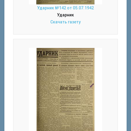
Ударник №142 от 05.07.1942
Ударник
Скачать газету