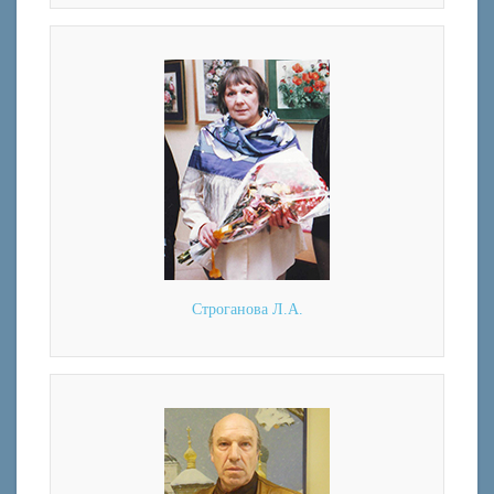
Строганова Л.А.