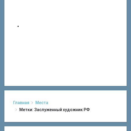
Главная
Места
Метки: Заслуженный художник РФ