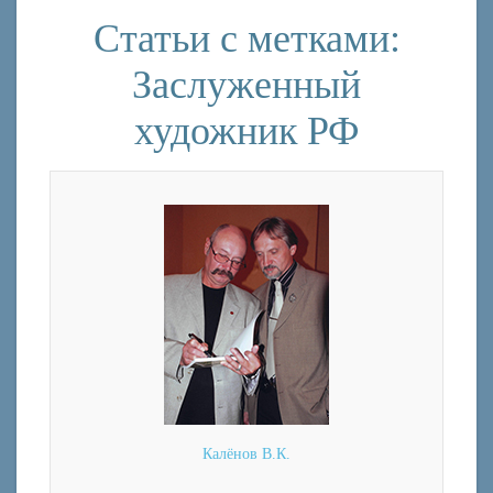
Статьи с метками:
Заслуженный
художник РФ
Калёнов В.К.