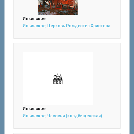
Ильинское
Ильинское, Церковь Рождества Христова
Ильинское
Ильинское, Часовня (кладбищенская)