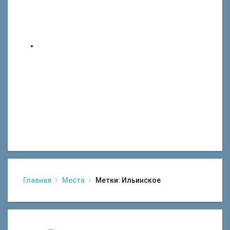
Главная
Места
Метки: Ильинское