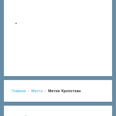
Главная
Места
Метки: Кропоткин