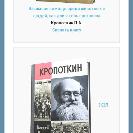
Взаимная помощь среди животных и
людей, как двигатель прогресса
Кропоткин П.А.
Скачать книгу
ЖЗЛ: