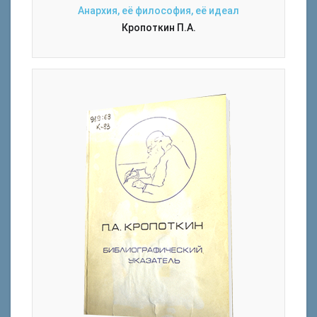
Анархия, её философия, её идеал
Кропоткин П.А.