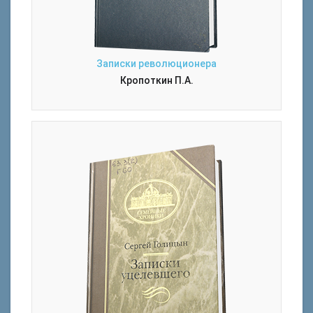
Записки революционера
Кропоткин П.А.