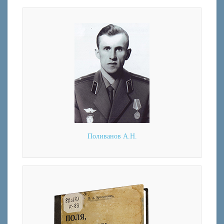
Поливанов А.Н.