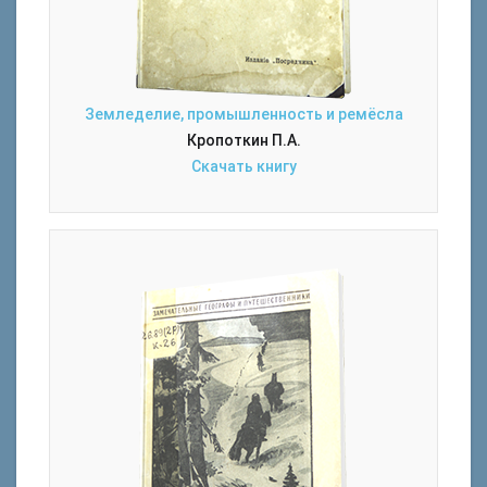
Земледелие, промышленность и ремёсла
Кропоткин П.А.
Скачать книгу