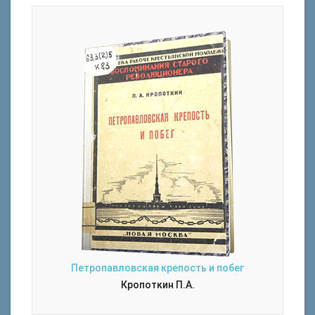
Петропавловская крепость и побег
Кропоткин П.А.