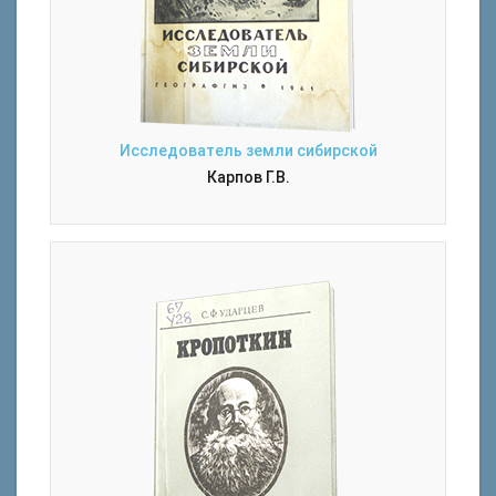
Исследователь земли сибирской
Карпов Г.В.