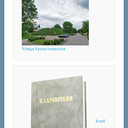
Улица Кропоткинская
Хлеб