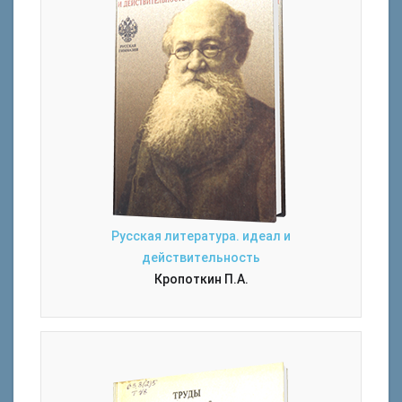
Русская литература. идеал и
действительность
Кропоткин П.А.