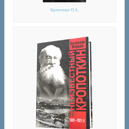
Кропоткин П.А.