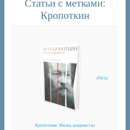
Статьи с метками:
Кропоткин
«Пётр
Кропоткин. Жизнь анархиста»