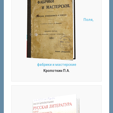
Поля,
фабрики и мастерские
Кропоткин П.А.