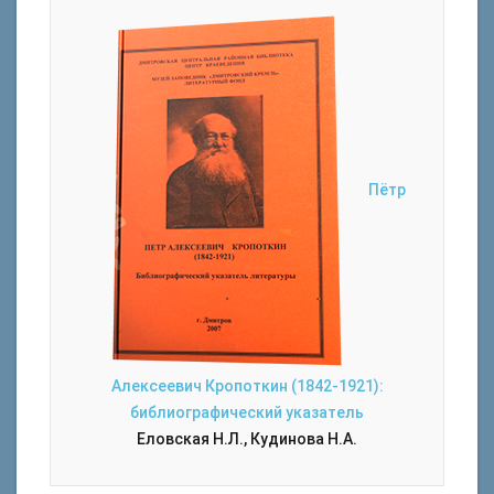
Пётр
Алексеевич Кропоткин (1842-1921):
библиографический указатель
Еловская Н.Л., Кудинова Н.А.