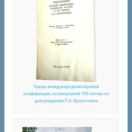
Труды международной научной
конференции, посвященной 150-летию со
дня рождения П.А. Кропоткина