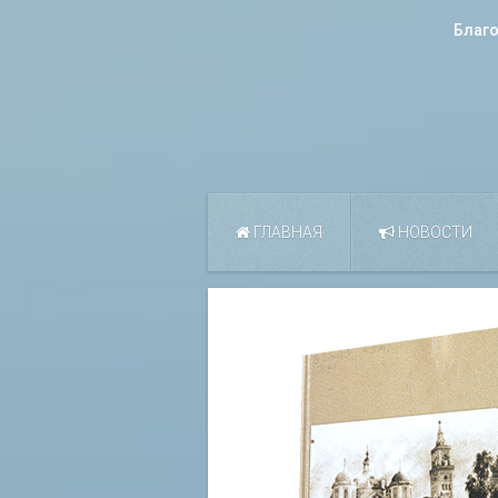
Благ
ГЛАВНАЯ
НОВОСТИ