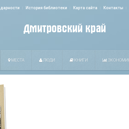
одарности
История библиотеки
Карта сайта
Контакты
МЕСТА
ЛЮДИ
КНИГИ
ЭКОНОМИ