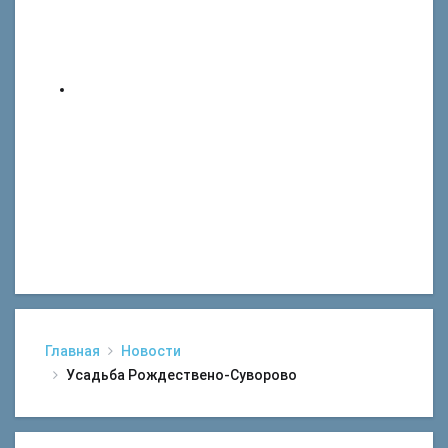
Главная
Новости
Усадьба Рождествено-Суворово