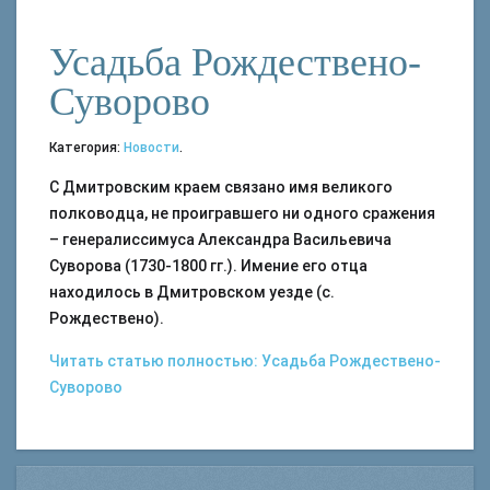
Усадьба Рождествено-
Суворово
Категория:
Новости
.
С Дмитровским краем связано имя великого
полководца, не проигравшего ни одного сражения
– генералиссимуса Александра Васильевича
Суворова (1730-1800 гг.). Имение его отца
находилось в Дмитровском уезде (с.
Рождествено).
Читать статью полностью: Усадьба Рождествено-
Суворово