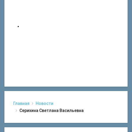
Главная
Новости
Серихина Светлана Васильевна