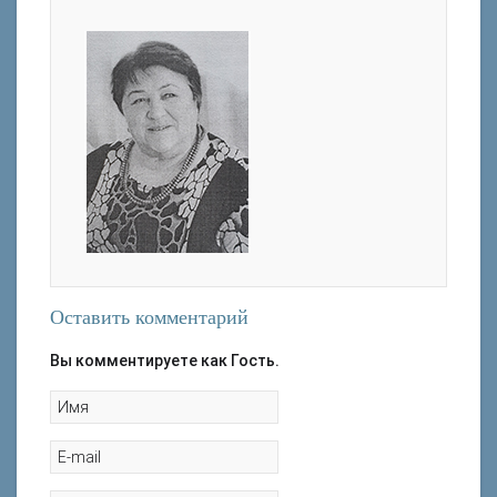
Оставить комментарий
Вы комментируете как Гость.