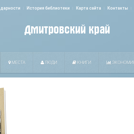
одарности
История библиотеки
Карта сайта
Контакты
МЕСТА
ЛЮДИ
КНИГИ
ЭКОНОМИ