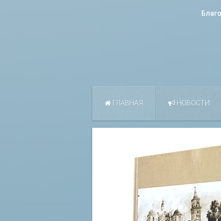
Благ
ГЛАВНАЯ
НОВОСТИ