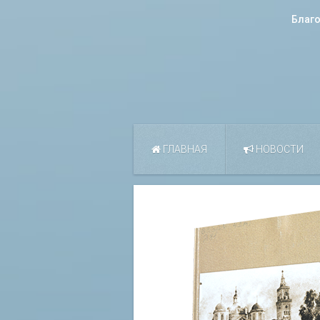
Благ
ГЛАВНАЯ
НОВОСТИ