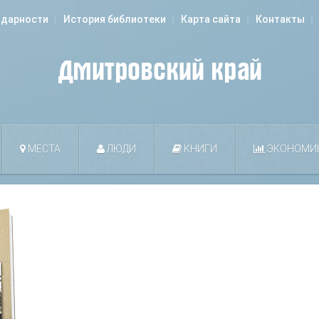
одарности
История библиотеки
Карта сайта
Контакты
МЕСТА
ЛЮДИ
КНИГИ
ЭКОНОМИ