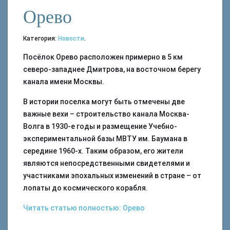
Орево
Категория:
Новости
.
Посёлок Орево расположен примерно в 5 км
северо-западнее Дмитрова, на восточном берегу
канала имени Москвы.
В истории поселка могут быть отмечены две
важные вехи – строительство канала Москва-
Волга в 1930-е годы и размещение Учебно-
экспериментальной базы МВТУ им. Баумана в
середине 1960-х. Таким образом, его жители
являются непосредственными свидетелями и
участниками эпохальных изменений в стране – от
лопаты до космического корабля.
Читать статью полностью: Орево