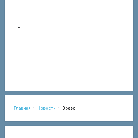
Главная
Новости
Орево