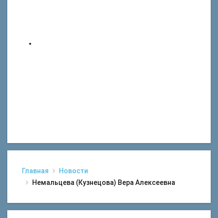
Главная
Новости
Немальцева (Кузнецова) Вера Алексеевна