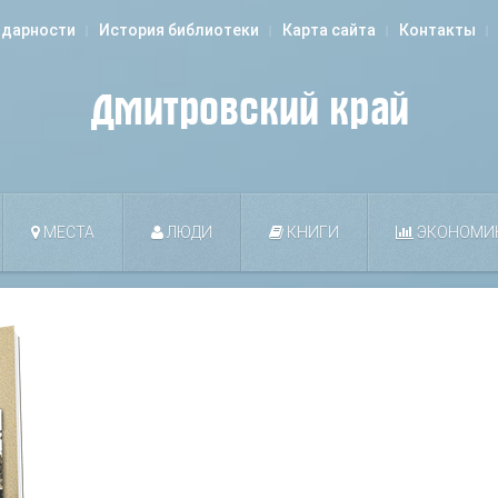
одарности
История библиотеки
Карта сайта
Контакты
МЕСТА
ЛЮДИ
КНИГИ
ЭКОНОМИ