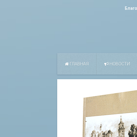
Благ
ГЛАВНАЯ
НОВОСТИ