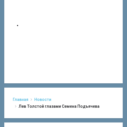
Главная
Новости
Лев Толстой глазами Семена Подъячева