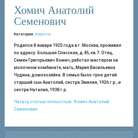
Хомич Анатолий
Семенович
Категория:
Новости
.
Родился 8 января 1925 года в г. Москва, проживал
по адресу: Большая Спасская, д.45, кв.7. Отец,
Семен Григорьевич Хомич, работал мастером на
молочном комбинате, мать, Мария Васильевна
Чудина, домохозяйка. В семье было трое детей:
старший сын Анатолий, сестра Эмилия, 1926 г.р., и
сестра Наталия, 1938 г.р.
Читать статью полностью: Хомич Анатолий
Семенович