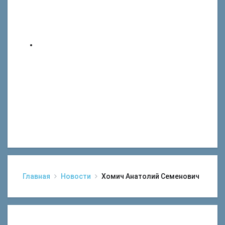
Главная
Новости
Хомич Анатолий Семенович