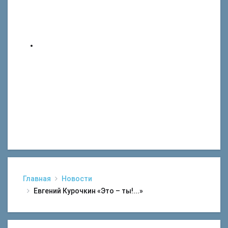
Главная
Новости
Евгений Курочкин «Это – ты!...»