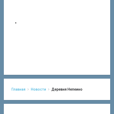
Главная
Новости
Деревня Непеино