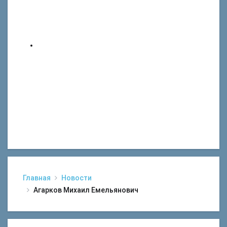
Главная
Новости
Агарков Михаил Емельянович