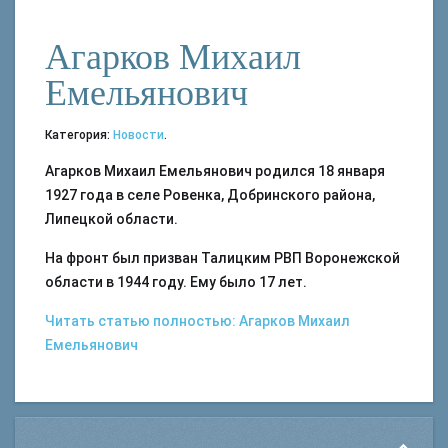
Агарков Михаил
Емельянович
Категория:
Новости
.
Агарков Михаил Емельянович родился 18 января
1927 года в селе Ровенка, Добринского района,
Липецкой области.
На фронт был призван Талицким РВП Воронежской
области в 1944 году. Ему было 17 лет.
Читать статью полностью: Агарков Михаил
Емельянович