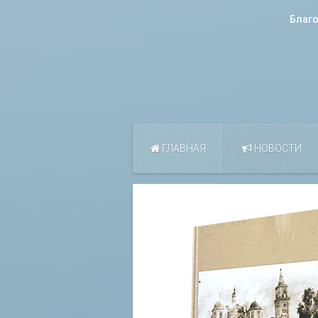
Благ
ГЛАВНАЯ
НОВОСТИ