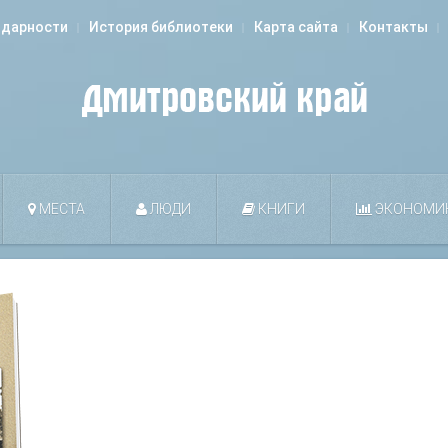
одарности
История библиотеки
Карта сайта
Контакты
МЕСТА
ЛЮДИ
КНИГИ
ЭКОНОМИ