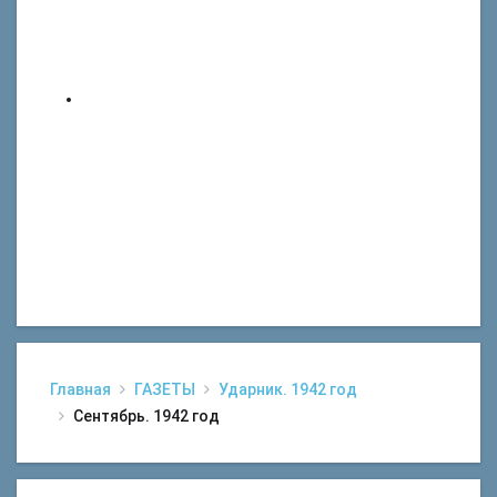
Главная
ГАЗЕТЫ
Ударник. 1942 год
Сентябрь. 1942 год