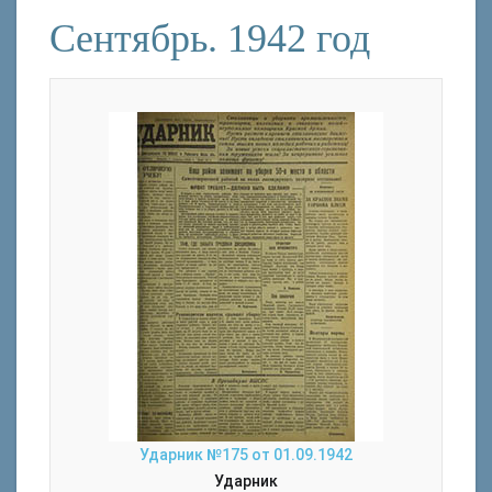
Сентябрь. 1942 год
Ударник №175 от 01.09.1942
Ударник