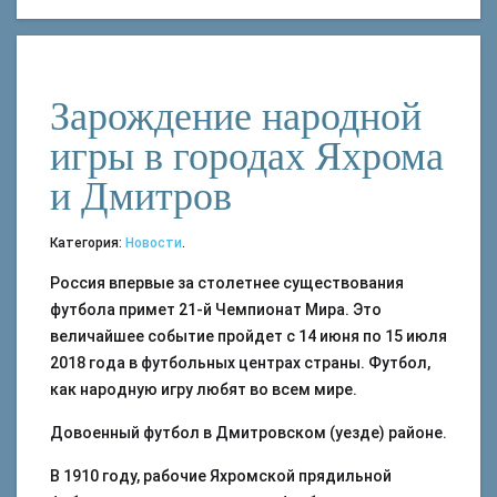
Зарождение народной
игры в городах Яхрома
и Дмитров
Категория:
Новости
.
Россия впервые за столетнее существования
футбола примет 21-й Чемпионат Мира. Это
величайшее событие пройдет с 14 июня по 15 июля
2018 года в футбольных центрах страны. Футбол,
как народную игру любят во всем мире.
Довоенный футбол в Дмитровском (уезде) районе.
В 1910 году, рабочие Яхромской прядильной