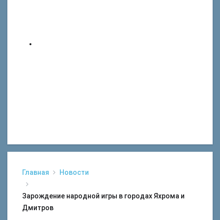
Главная
Новости
Зарождение народной игры в городах Яхрома и
Дмитров