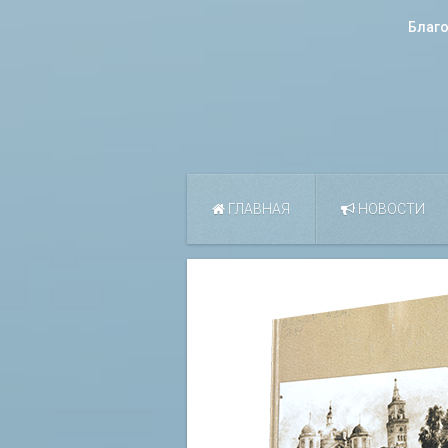
Благ
ГЛАВНАЯ
НОВОСТИ