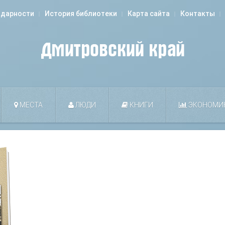
одарности
История библиотеки
Карта сайта
Контакты
МЕСТА
ЛЮДИ
КНИГИ
ЭКОНОМИ