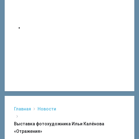
Главная
Новости
Выставка фотохудожника Ильи Калёнова
«Отражения»