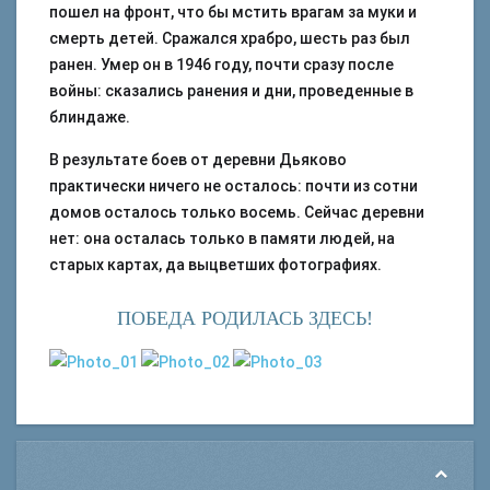
пошел на фронт, что бы мстить врагам за муки и
смерть детей. Сражался храбро, шесть раз был
ранен. Умер он в 1946 году, почти сразу после
войны: сказались ранения и дни, проведенные в
блиндаже.
В результате боев от деревни Дьяково
практически ничего не осталось: почти из сотни
домов осталось только восемь. Сейчас деревни
нет: она осталась только в памяти людей, на
старых картах, да выцветших фотографиях.
ПОБЕДА РОДИЛАСЬ ЗДЕСЬ!