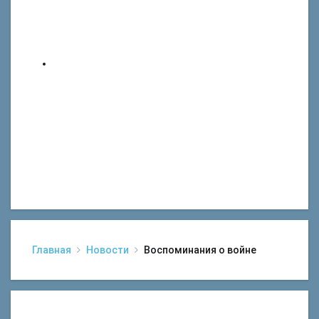
Главная
Новости
Воспоминания о войне