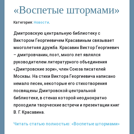
«Воспетые штормами»
Категория:
Новости
.
Дмитровскую центральную библиотеку с
Виктором Георгиевичем Красавиным связывает
многолетняя дружба. Красавин Виктор Георгиевич
– дмитровчанин, поэт, много лет являлся
руководителем литературного объединения
«Дмитровские зори», член Союза писателей
Москвы. На стихи Виктора Георгиевича написано
немало песен, некоторые его стихотворения
посвящены Дмитровской центральной
библиотеке, в стенах которой неоднократно
проходили творческие встречи и презентации книг
В. Г. Красавина.
Читать статью полностью: «Воспетые штормами»