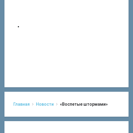
Главная
Новости
«Воспетые штормами»