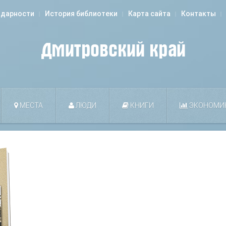
одарности
История библиотеки
Карта сайта
Контакты
МЕСТА
ЛЮДИ
КНИГИ
ЭКОНОМИ