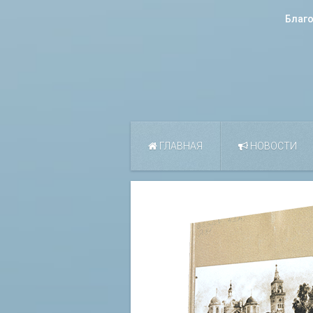
Благ
ГЛАВНАЯ
НОВОСТИ