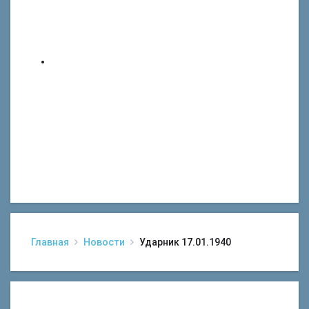
Главная
Новости
Ударник 17.01.1940