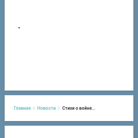
Главная
Новости
Стихи о войне…