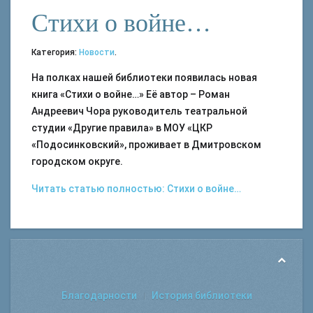
Стихи о войне…
Категория:
Новости
.
На полках нашей библиотеки появилась новая
книга «Стихи о войне…» Её автор – Роман
Андреевич Чора руководитель театральной
студии «Другие правила» в МОУ «ЦКР
«Подосинковский», проживает в Дмитровском
городском округе.
Читать статью полностью: Стихи о войне…
Благодарности
История библиотеки