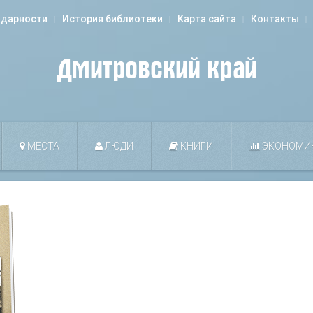
одарности
История библиотеки
Карта сайта
Контакты
МЕСТА
ЛЮДИ
КНИГИ
ЭКОНОМИ