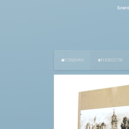
Благ
ГЛАВНАЯ
НОВОСТИ