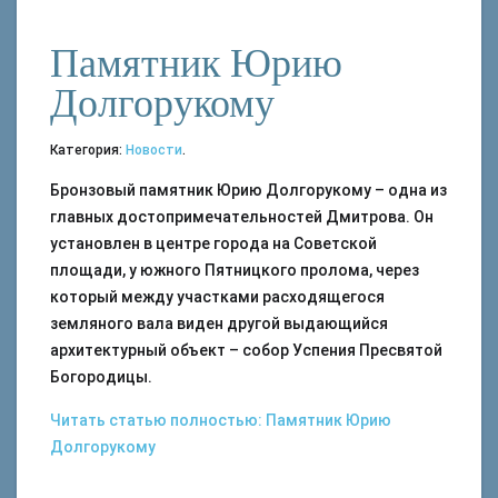
Памятник Юрию
Долгорукому
Категория:
Новости
.
Бронзовый памятник Юрию Долгорукому – одна из
главных достопримечательностей Дмитрова. Он
установлен в центре города на Советской
площади, у южного Пятницкого пролома, через
который между участками расходящегося
земляного вала виден другой выдающийся
архитектурный объект – собор Успения Пресвятой
Богородицы.
Читать статью полностью: Памятник Юрию
Долгорукому