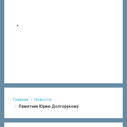
Главная
Новости
Памятник Юрию Долгорукому